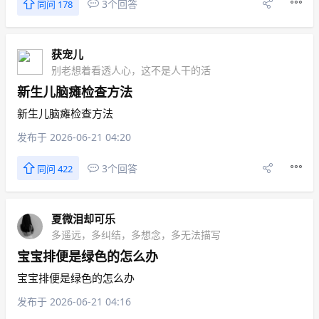
3个回答
同问 178
获宠儿
别老想着看透人心，这不是人干的活
新生儿脑瘫检查方法
新生儿脑瘫检查方法
发布于 2026-06-21 04:20
3个回答
同问 422
夏微泪却可乐
多遥远，多纠结，多想念，多无法描写
宝宝排便是绿色的怎么办
宝宝排便是绿色的怎么办
发布于 2026-06-21 04:16