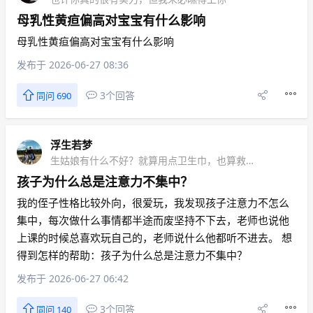
母乳性黄疸偏高对宝宝有什么影响
母乳性黄疸偏高对宝宝有什么影响
发布于 2026-06-27 08:36
3个回答
同问 690
浮生若梦
生姑娘有什么不好？就算用点卫生巾，也算救活一批卫生巾厂
孩子为什么总是注意力不集中？
我的侄子性格比较外向，很爱玩，我发现孩子注意力不怎么
集中，每次做什么事情都半途而废坚持不下去，老师也说他
上课的时候总喜欢玩自己的，老师说什么他都听不进去。 想
得到怎样的帮助：孩子为什么总是注意力不集中？
发布于 2026-06-27 06:42
3个回答
同问 140