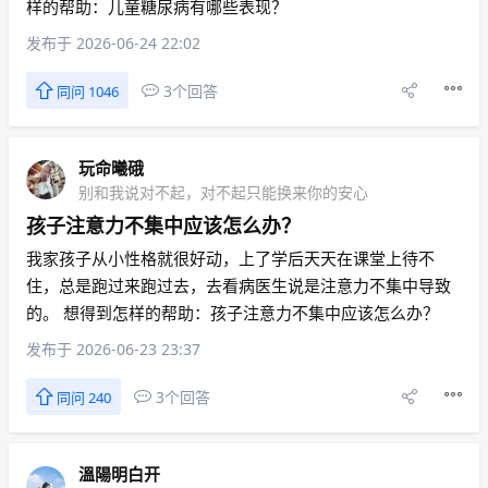
样的帮助：儿童糖尿病有哪些表现？
发布于 2026-06-24 22:02
3个回答
同问 1046
玩命曦硪
别和我说对不起，对不起只能换来你的安心
孩子注意力不集中应该怎么办？
我家孩子从小性格就很好动，上了学后天天在课堂上待不
住，总是跑过来跑过去，去看病医生说是注意力不集中导致
的。 想得到怎样的帮助：孩子注意力不集中应该怎么办？
发布于 2026-06-23 23:37
3个回答
同问 240
溫陽明白开