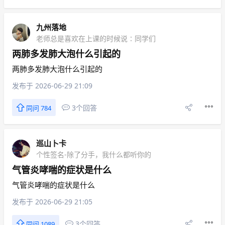
九州落地
老师总是喜欢在上课的时候说∶同学们
两肺多发肺大泡什么引起的
两肺多发肺大泡什么引起的
发布于 2026-06-29 21:09
3个回答
同问 784
巡山卜卡
个性签名-除了分手，我什么都听你的
气管炎哮喘的症状是什么
气管炎哮喘的症状是什么
发布于 2026-06-29 21:05
3个回答
同问 1089