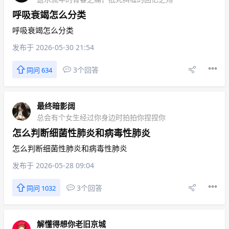
呼吸衰竭怎么分类
呼吸衰竭怎么分类
发布于 2026-05-30 21:54
3个回答
同问 634
最终暗影阔
总会有个女生经过你身边时拍拍你捏捏你
怎么判断细菌性肺炎和病毒性肺炎
怎么判断细菌性肺炎和病毒性肺炎
发布于 2026-05-28 09:04
3个回答
同问 1032
解懂得想你老旧京城