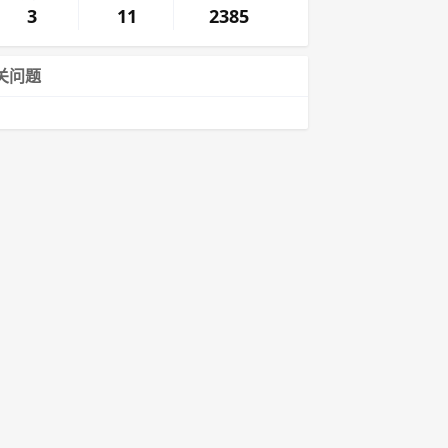
3
11
2385
关问题