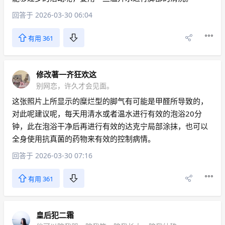
回答于 2026-03-30 06:04
有用 361
修改著一齐狂欢这
别网恋，许久才会见面。
这张照片上所显示的糜烂型的脚气有可能是甲醛所导致的，
对此呢建议呢，每天用清水或者温水进行有效的泡浴20分
钟，此在泡浴干净后再进行有效的达克宁局部涂抹，也可以
全身使用抗真菌的药物来有效的控制病情。
回答于 2026-03-30 07:16
有用 361
皇后犯二霜