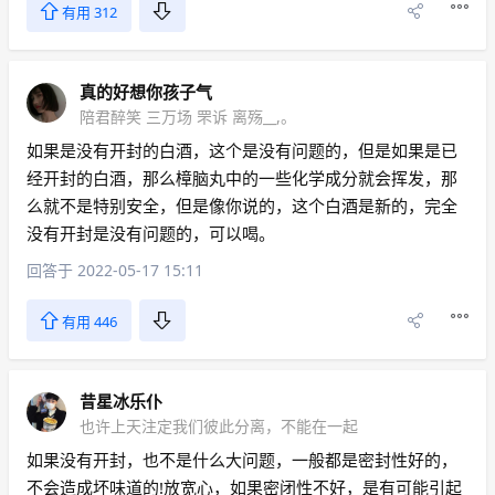
有用 312
真的好想你孩子气
陪君醉笑 三万场 罘诉 离殇__,。
如果是没有开封的白酒，这个是没有问题的，但是如果是已
经开封的白酒，那么樟脑丸中的一些化学成分就会挥发，那
么就不是特别安全，但是像你说的，这个白酒是新的，完全
没有开封是没有问题的，可以喝。
回答于 2022-05-17 15:11
有用 446
昔星冰乐仆
也许上天注定我们彼此分离，不能在一起
如果没有开封，也不是什么大问题，一般都是密封性好的，
不会造成坏味道的!放宽心，如果密闭性不好，是有可能引起