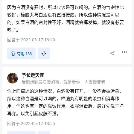
因为白酒没有开封，所以应该是可以喝的。白酒的气密性比
较好，樟脑丸与白酒没有直接接触，所以这种情况是可以
的。如果白酒的密封性不好，酒精就会挥发掉，就没有必要
喝了。
回答于 2022-05-17 13:40
有用 138
予长走天涯
我能想到最浪漫的事，就是看你一人慢慢变老
你上面描述的这种情况，白酒没有打开，一般不会被污染，
所以这种白酒是可以喝的。樟脑丸有明显的杀虫和消毒作
用。但这也有一定的腐蚀作用。衣服消毒后，最好先洗干净
再穿。以免引起皮肤不适。
回答于 2022-05-17 13:55