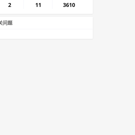
2
11
3610
关问题