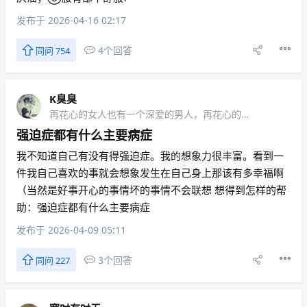
发布于 2026-04-16 02:17
4个回答
同问 754
K臭臭
再花心的女人也有一个深爱的男人，再花心的男人也有一个深爱的女人
强迫症都有什么主要病症
我不知道自己有没有得强迫症。我的想象力很丰富。看到一
件我自己喜欢的事就会想象发生在自己身上那该有多幸福啊
（当然是好事开心的事情坏的事情不会联想 想得到怎样的帮
助：强迫症都有什么主要病症
发布于 2026-04-09 05:11
3个回答
同问 227