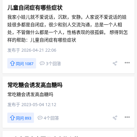
儿童自闭症有哪些症状
我家小娃儿就不爱说话，沉默，安静。人家说不爱说话的娃
娃很多都是自闭症，很少和别人交流沟通，总是一个人相
处，不管做什么都是一个人，性格表现的很孤僻。 想得到怎
样的帮助：儿童自闭症有哪些症状
发布于 2026-04-21 22:06
3个回答
同问 1087
常吃糖会诱发高血糖吗
常吃糖会诱发高血糖吗
发布于 2023-05-04 12:12
4个回答
同问 893