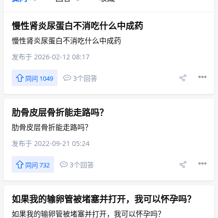
慢性肾炎尿蛋白不消吃什么中成药
慢性肾炎尿蛋白不消吃什么中成药
发布于 2026-02-12 08:17
3个回答
同问 1049
肋骨皮层骨折能走路吗？
肋骨皮层骨折能走路吗？
发布于 2022-09-21 05:24
3个回答
同问 732
如果我的输卵管被堵塞并打开，我可以怀孕吗？
如果我的输卵管被堵塞并打开，我可以怀孕吗？