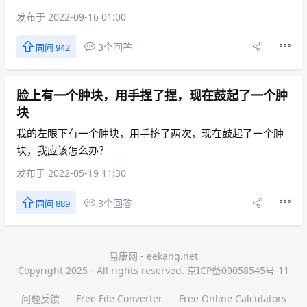
发布于 2022-09-16 01:00
3个回答
同问 942
脸上有一个肿块，用手捏了捏，现在鼓起了一个肿
块
我的左眼下有一个肿块，用手挤了两次，现在鼓起了一个肿
块，我应该怎么办？
发布于 2022-05-19 11:30
3个回答
同问 889
易康网 - eekang.net
Copyright 2025 - All rights reserved. 京ICP备09058545号-11
问题反馈
Free File Converter
Free Online Calculators