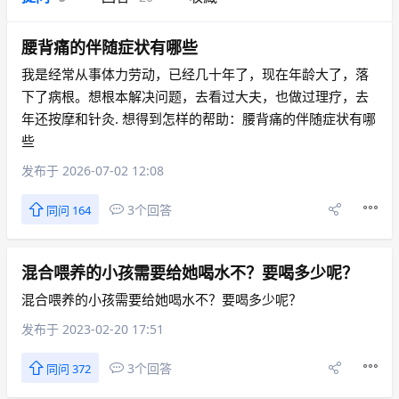
腰背痛的伴随症状有哪些
我是经常从事体力劳动，已经几十年了，现在年龄大了，落
下了病根。想根本解决问题，去看过大夫，也做过理疗，去
年还按摩和针灸. 想得到怎样的帮助：腰背痛的伴随症状有哪
些
发布于 2026-07-02 12:08
3个回答
同问 164
混合喂养的小孩需要给她喝水不？要喝多少呢？
混合喂养的小孩需要给她喝水不？要喝多少呢？
发布于 2023-02-20 17:51
3个回答
同问 372