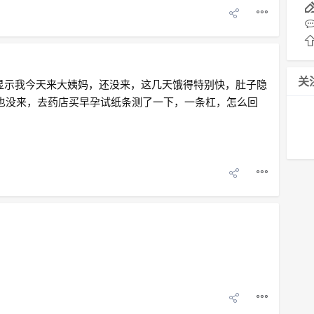
关
P显示我今天来大姨妈，还没来，这几天饿得特别快，肚子隐
也没来，去药店买早孕试纸条测了一下，一条杠，怎么回