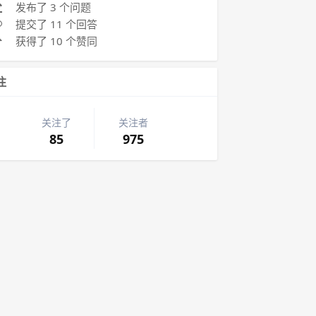
发布了 3 个问题
提交了 11 个回答
获得了 10 个赞同
注
关注了
关注者
85
975