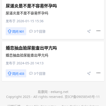
尿道炎是不是不容易怀孕吗
尿道炎是不是不容易怀孕吗
发布于 2026-01-15 15:36
3个回答
同问 901
婚恋抽血验尿能查出甲亢吗
婚恋抽血验尿能查出甲亢吗
发布于 2024-05-20 14:13
3个回答
同问 433
易康网 - eekang.net
Copyright 2025 - All rights reserved. 京ICP备09058545号-11