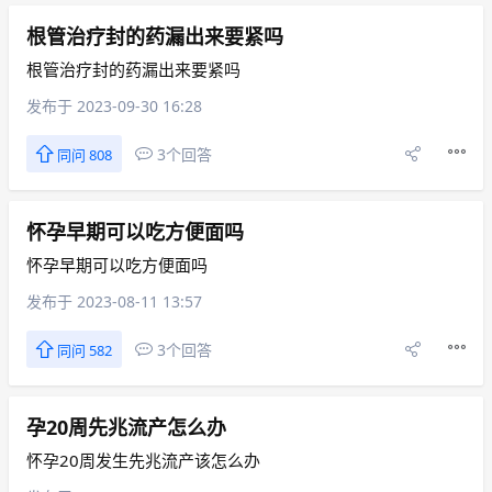
根管治疗封的药漏出来要紧吗
根管治疗封的药漏出来要紧吗
发布于 2023-09-30 16:28
3个回答
同问 808
怀孕早期可以吃方便面吗
怀孕早期可以吃方便面吗
发布于 2023-08-11 13:57
3个回答
同问 582
孕20周先兆流产怎么办
怀孕20周发生先兆流产该怎么办